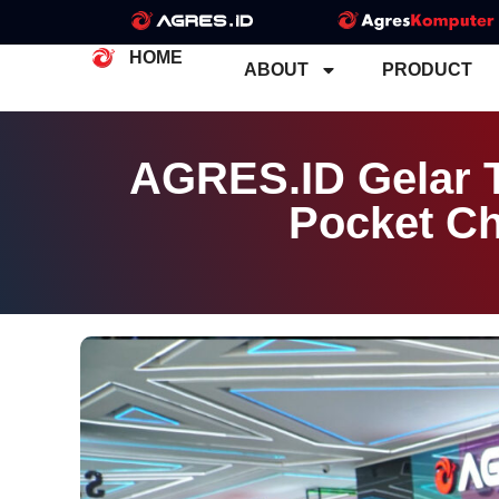
HOME
ABOUT
PRODUCT
AGRES.ID Gelar 
Pocket Ch