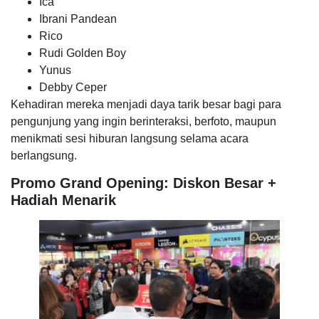
Ica
Ibrani Pandean
Rico
Rudi Golden Boy
Yunus
Debby Ceper
Kehadiran mereka menjadi daya tarik besar bagi para
pengunjung yang ingin berinteraksi, berfoto, maupun
menikmati sesi hiburan langsung selama acara
berlangsung.
Promo Grand Opening: Diskon Besar +
Hadiah Menarik