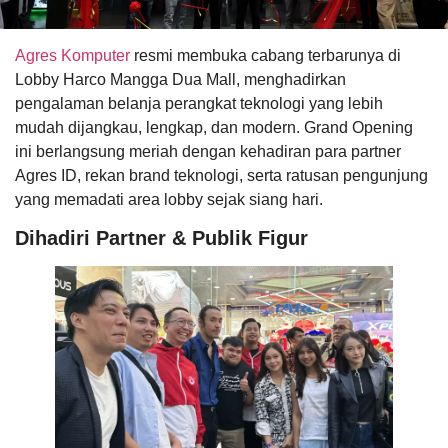
Agres Komputer
resmi membuka cabang terbarunya di
Lobby Harco Mangga Dua Mall, menghadirkan
pengalaman belanja perangkat teknologi yang lebih
mudah dijangkau, lengkap, dan modern. Grand Opening
ini berlangsung meriah dengan kehadiran para partner
Agres ID, rekan brand teknologi, serta ratusan pengunjung
yang memadati area lobby sejak siang hari.
Dihadiri Partner & Publik Figur