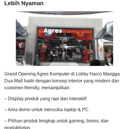
Lebih Nyaman
Grand Opening Agres Komputer di Lobby Harco Mangga
Dua Mall hadir dengan konsep interior yang modern dan
customer-friendly, menampilkan:
– Display produk yang rapi dan interaktif
– Area demo untuk mencoba laptop & PC
– Pilihan produk lengkap untuk gaming, bisnis, dan
produktivitas