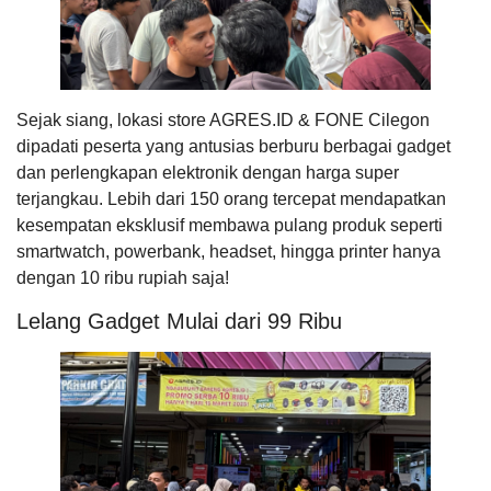
Sejak siang, lokasi store AGRES.ID & FONE Cilegon
dipadati peserta yang antusias berburu berbagai gadget
dan perlengkapan elektronik dengan harga super
terjangkau. Lebih dari 150 orang tercepat mendapatkan
kesempatan eksklusif membawa pulang produk seperti
smartwatch, powerbank, headset, hingga printer hanya
dengan 10 ribu rupiah saja!
Lelang Gadget Mulai dari 99 Ribu