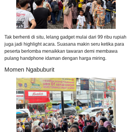
Tak berhenti di situ, lelang gadget mulai dari 99 ribu rupiah
juga jadi highlight acara. Suasana makin seru ketika para
peserta berlomba menaikkan tawaran demi membawa
pulang handphone idaman dengan harga miring.
Momen Ngabuburit