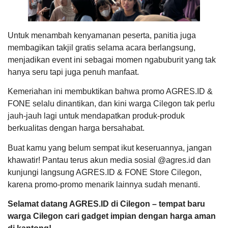
Untuk menambah kenyamanan peserta, panitia juga
membagikan takjil gratis selama acara berlangsung,
menjadikan event ini sebagai momen ngabuburit yang tak
hanya seru tapi juga penuh manfaat.
Kemeriahan ini membuktikan bahwa promo AGRES.ID &
FONE selalu dinantikan, dan kini warga Cilegon tak perlu
jauh-jauh lagi untuk mendapatkan produk-produk
berkualitas dengan harga bersahabat.
Buat kamu yang belum sempat ikut keseruannya, jangan
khawatir! Pantau terus akun media sosial @agres.id dan
kunjungi langsung AGRES.ID & FONE Store Cilegon,
karena promo-promo menarik lainnya sudah menanti.
Selamat datang AGRES.ID di Cilegon – tempat baru
warga Cilegon cari gadget impian dengan harga aman