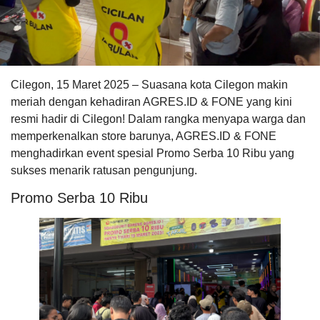
Cilegon, 15 Maret 2025 – Suasana kota Cilegon makin
meriah dengan kehadiran AGRES.ID & FONE yang kini
resmi hadir di Cilegon! Dalam rangka menyapa warga dan
memperkenalkan store barunya, AGRES.ID & FONE
menghadirkan event spesial Promo Serba 10 Ribu yang
sukses menarik ratusan pengunjung.
Promo Serba 10 Ribu