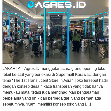
JAKARTA – Agres.ID menggelar acara grand opening toko
retail ke-118 yang berlokasi di Supermall Karawaci dengan
tema “The 1st Translucent Store in Asia”. Toko tersebut hadir
dengan konsep desain kaca transparan yang tidak hanya
memukau mata, tetapi juga menghadirkan pengalaman
berbelanja yang unik dan berbeda dari yang pernah ada
sebelumnya. “Kami memiliki konsep toko yang […]