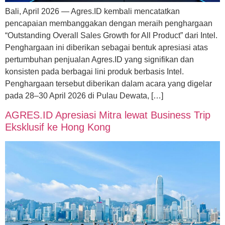
Bali, April 2026 — Agres.ID kembali mencatatkan
pencapaian membanggakan dengan meraih penghargaan
“Outstanding Overall Sales Growth for All Product” dari Intel.
Penghargaan ini diberikan sebagai bentuk apresiasi atas
pertumbuhan penjualan Agres.ID yang signifikan dan
konsisten pada berbagai lini produk berbasis Intel.
Penghargaan tersebut diberikan dalam acara yang digelar
pada 28–30 April 2026 di Pulau Dewata, […]
AGRES.ID Apresiasi Mitra lewat Business Trip
Eksklusif ke Hong Kong