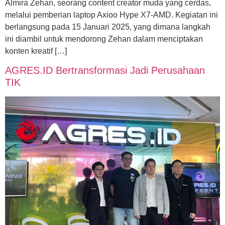
Almira Zehan, seorang content creator muda yang cerdas,
melalui pemberian laptop Axioo Hype X7-AMD. Kegiatan ini
berlangsung pada 15 Januari 2025, yang dimana langkah
ini diambil untuk mendorong Zehan dalam menciptakan
konten kreatif […]
AGRES.ID Bertransformasi Jadi Perusahaan
TIK