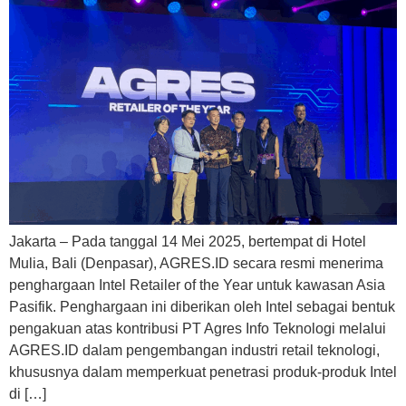
Jakarta – Pada tanggal 14 Mei 2025, bertempat di Hotel
Mulia, Bali (Denpasar), AGRES.ID secara resmi menerima
penghargaan Intel Retailer of the Year untuk kawasan Asia
Pasifik. Penghargaan ini diberikan oleh Intel sebagai bentuk
pengakuan atas kontribusi PT Agres Info Teknologi melalui
AGRES.ID dalam pengembangan industri retail teknologi,
khususnya dalam memperkuat penetrasi produk-produk Intel
di […]