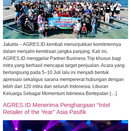
Jakarta – AGRES.ID kembali menunjukkan komitmennya
dalam menjalin kemitraan jangka panjang. Kali ini,
AGRES.ID menggelar Partner Business Trip khusus bagi
mitra yang berhasil mencapai target penjualan. Acara yang
berlangsung pada 5–10 Juli lalu ini menjadi bentuk
apresiasi sekaligus sarana mempererat hubungan dengan
lebih dari 120 mitra dari seluruh Indonesia. Liburan
Keluarga Sebagai Momentum Istimewa Bertepatan […]
AGRES.ID Menerima Penghargaan “Intel
Retailer of the Year” Asia Pasifik